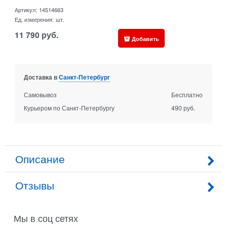
Артикул:
14514663
Ед. измерения:
шт.
11 790
руб.
Добавить
Доставка в
Санкт-Петербург
Самовывоз
Бесплатно
Курьером по Санкт-Петербургу
490 руб.
Описание
Отзывы
Мы в соц сетях