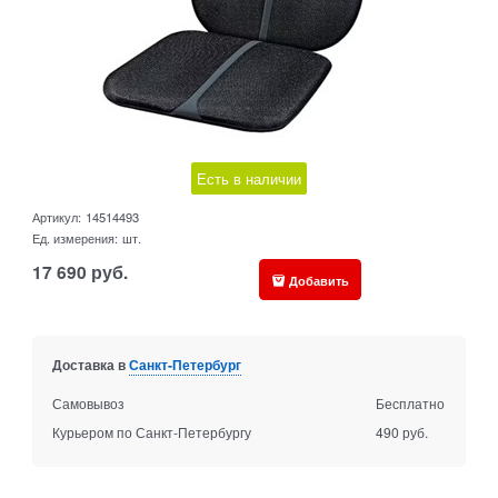
Есть в наличии
Артикул:
14514493
Ед. измерения:
шт.
17 690
руб.
Добавить
Доставка в
Санкт-Петербург
Самовывоз
Бесплатно
Курьером по Санкт-Петербургу
490 руб.