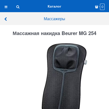
Каталог
0
Массажеры
Массажная накидка Beurer MG 254