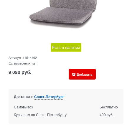
Есть в наличии
Артикул:
14514492
Ед. измерения:
шт.
9 090
руб.
Добавить
Доставка в
Санкт-Петербург
Самовывоз
Бесплатно
Курьером по Санкт-Петербургу
490 руб.