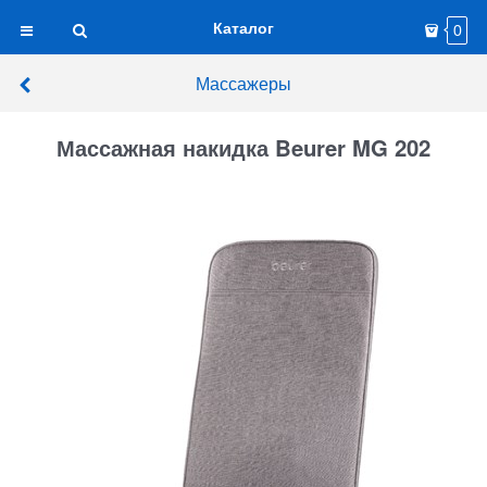
Каталог
0
Массажеры
Массажная накидка Beurer MG 202