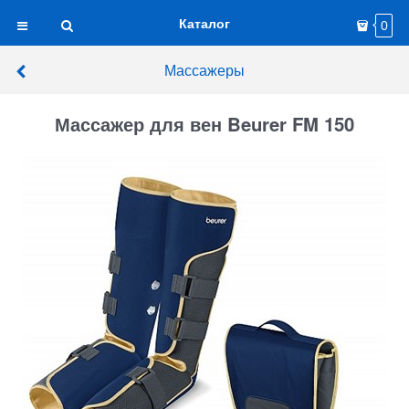
Каталог
0
Массажеры
Массажер для вен Beurer FM 150