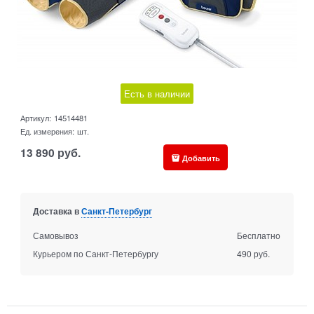
Есть в наличии
Артикул:
14514481
Ед. измерения:
шт.
13 890
руб.
Добавить
Доставка в
Санкт-Петербург
Самовывоз
Бесплатно
Курьером по Санкт-Петербургу
490 руб.