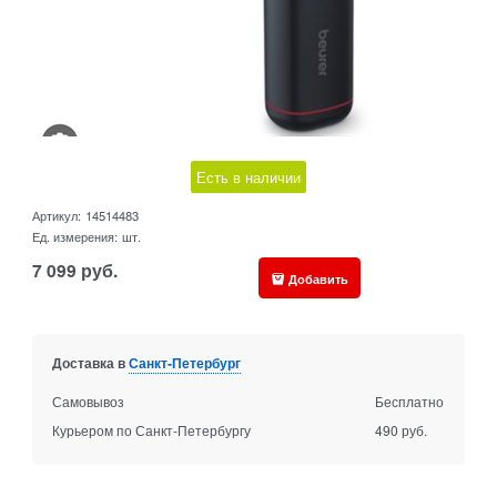
Есть в наличии
Артикул:
14514483
Ед. измерения:
шт.
7 099
руб.
Добавить
Доставка в
Санкт-Петербург
Самовывоз
Бесплатно
Курьером по Санкт-Петербургу
490 руб.