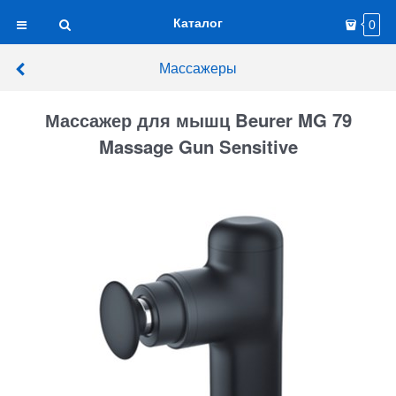
Каталог
0
Массажеры
Массажер для мышц Beurer MG 79
Massage Gun Sensitive