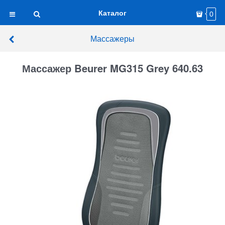
Каталог
0
Массажеры
Массажер Beurer MG315 Grey 640.63