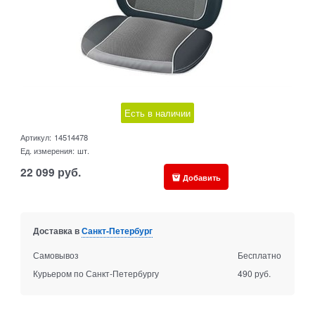
Есть в наличии
Артикул:
14514478
Ед. измерения:
шт.
22 099
руб.
Добавить
Доставка в
Санкт-Петербург
Самовывоз
Бесплатно
Курьером по Санкт-Петербургу
490 руб.