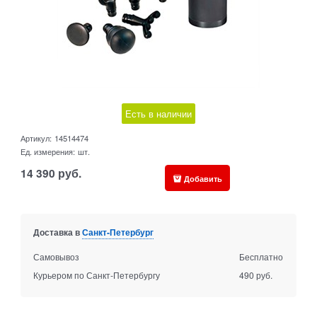
Есть в наличии
Артикул:
14514474
Ед. измерения:
шт.
14 390
руб.
Добавить
Доставка в
Санкт-Петербург
Самовывоз
Бесплатно
Курьером по Санкт-Петербургу
490 руб.