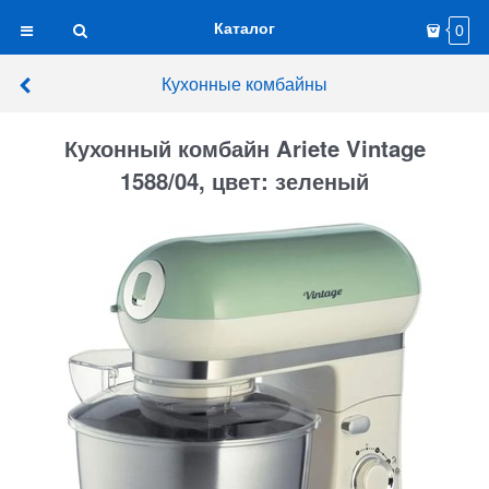
Каталог
0
Кухонные комбайны
Кухонный комбайн Ariete Vintage
1588/04, цвет: зеленый