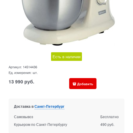
Есть в наличии
Артикул:
14514436
Ед. измерения:
шт.
13 990
руб.
Добавить
Доставка в
Санкт-Петербург
Самовывоз
Бесплатно
Курьером по Санкт-Петербургу
490 руб.