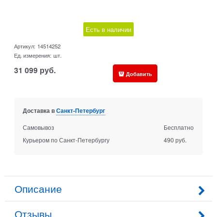
Есть в наличии
Артикул:
14514252
Ед. измерения:
шт.
31 099
руб.
Добавить
Доставка в
Санкт-Петербург
Самовывоз
Бесплатно
Курьером по Санкт-Петербургу
490 руб.
Описание
Отзывы