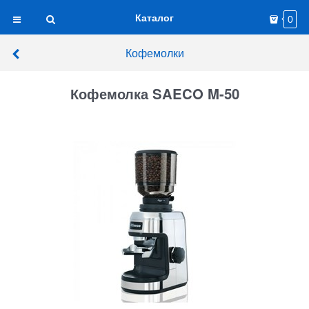
Каталог
0
Кофемолки
Кофемолка SAECO M-50