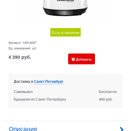
Есть в наличии
Артикул:
14514247
Ед. измерения:
шт.
4 390
руб.
Добавить
Доставка в
Санкт-Петербург
Самовывоз
Бесплатно
Курьером по Санкт-Петербургу
490 руб.
Описание