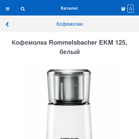
Каталог
0
Кофемолки
Кофемолка Rommelsbacher EKM 125,
белый