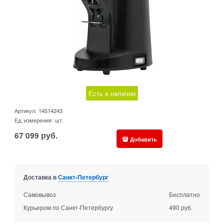
Есть в наличии
Артикул:
14514243
Ед. измерения:
шт.
67 099
руб.
Добавить
Доставка в
Санкт-Петербург
Самовывоз
Бесплатно
Курьером по Санкт-Петербургу
490 руб.