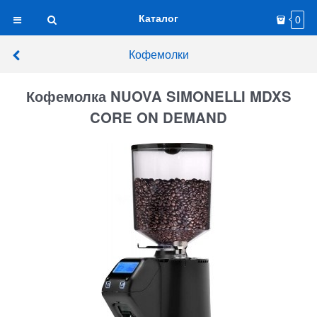
Каталог
0
Кофемолки
Кофемолка NUOVA SIMONELLI MDXS
CORE ON DEMAND