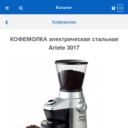
Каталог
0
Кофемолки
КОФЕМОЛКА электрическая стальная
Ariete 3017