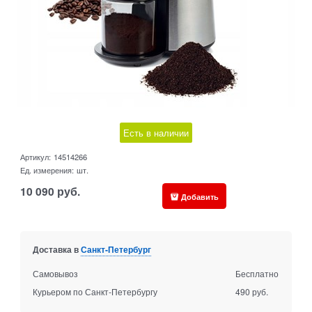
Есть в наличии
Артикул:
14514266
Ед. измерения:
шт.
10 090
руб.
Добавить
Доставка в
Санкт-Петербург
Самовывоз
Бесплатно
Курьером по Санкт-Петербургу
490 руб.