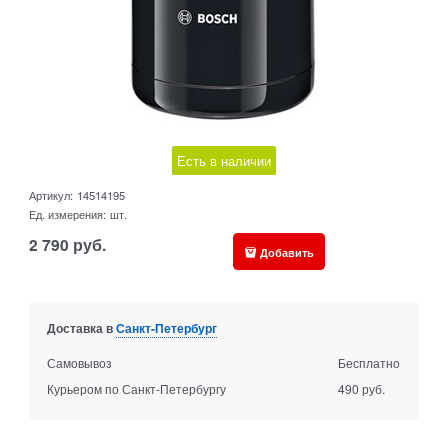
Есть в наличии
Артикул:
14514195
Ед. измерения:
шт.
2 790
руб.
Добавить
Доставка в
Санкт-Петербург
Самовывоз
Бесплатно
Курьером по Санкт-Петербургу
490 руб.