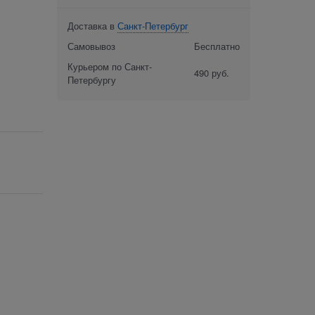
Доставка в
Санкт-Петербург
Самовывоз
Бесплатно
Курьером по Санкт-
490 руб.
Петербургу