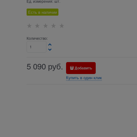
Ед. измерения:
шт.
Есть в наличии
Количество:
5 090
руб.
Добавить
Купить в один клик