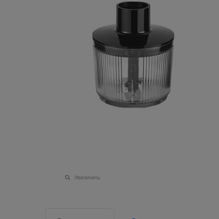
Увеличить