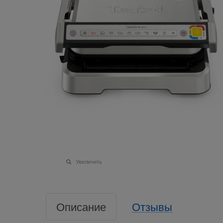
Увеличить
Описание
Отзывы