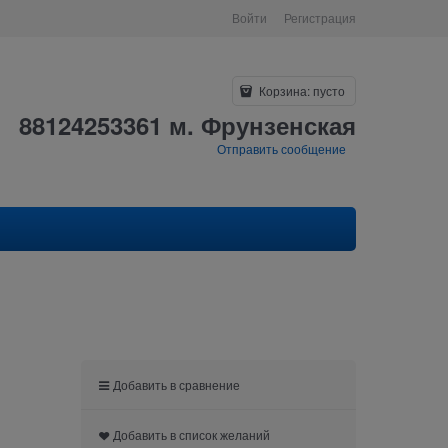
Войти
Регистрация
Корзина:
пусто
88124253361 м. Фрунзенская
Отправить сообщение
Добавить в сравнение
Добавить в список желаний