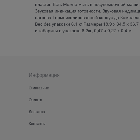
пластин Есть Можно мыть в посудомоечной машин
Звуковая индикация готовности, Звуковая индика
нагрева Термоизолированный корпус да Комплект
Вес без упаковки 6,1 кг Размеры 18.9 х 34.5 х 3
и габариты в упаковке 8,2кг; 0,47 x 0,27 x 0,4 м
Информация
О магазине
Оплата
Доставка
Контакты