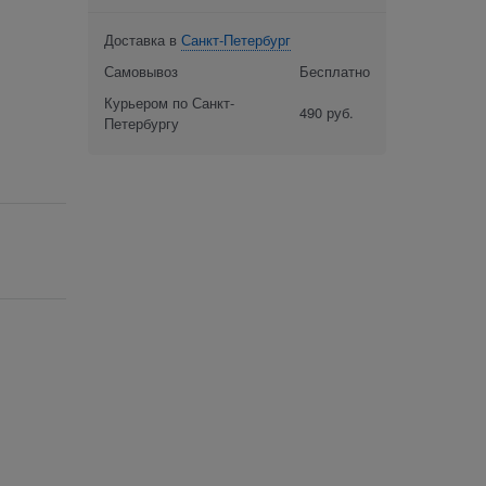
Доставка в
Санкт-Петербург
Самовывоз
Бесплатно
Курьером по Санкт-
490 руб.
Петербургу