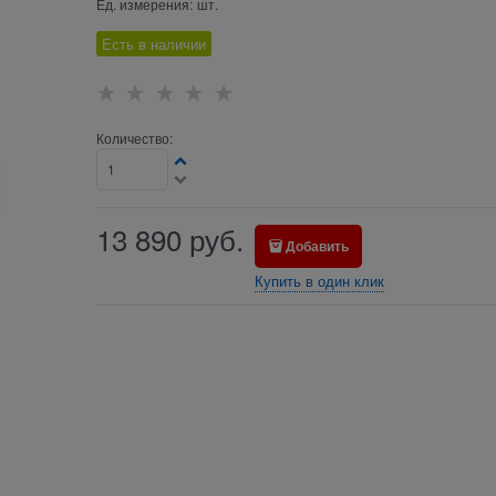
Ед. измерения:
шт.
Есть в наличии
Количество:
13 890
руб.
Добавить
Купить в один клик