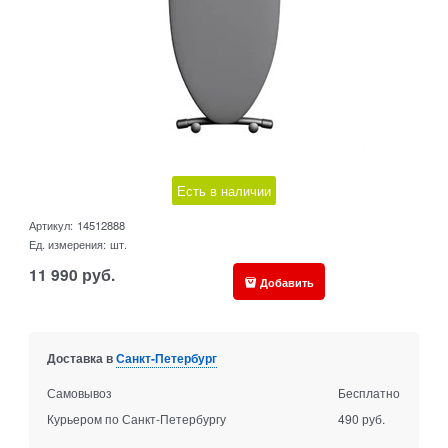
Есть в наличии
Артикул:
14512888
Ед. измерения:
шт.
11 990
руб.
Добавить
Доставка в
Санкт-Петербург
Самовывоз
Бесплатно
Курьером по Санкт-Петербургу
490 руб.