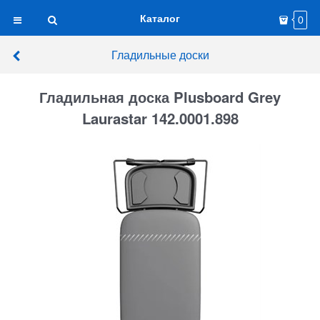
Каталог
0
Гладильные доски
Гладильная доска Plusboard Grey
Laurastar 142.0001.898