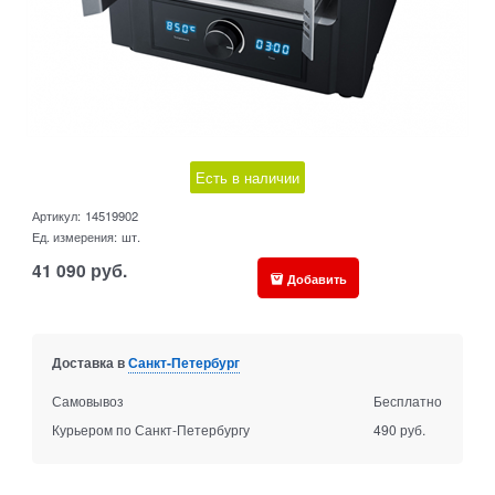
Есть в наличии
Артикул:
14519902
Ед. измерения:
шт.
41 090
руб.
Добавить
Доставка в
Санкт-Петербург
Самовывоз
Бесплатно
Курьером по Санкт-Петербургу
490 руб.