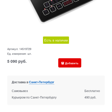
Есть в наличии
Артикул:
14519729
Ед. измерения:
шт.
5 090
руб.
Добавить
Доставка в
Санкт-Петербург
Самовывоз
Бесплатно
Курьером по Санкт-Петербургу
490 руб.