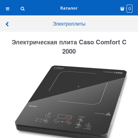
Каталог
0
Электроплиты
Электрическая плита Caso Comfort C
2000