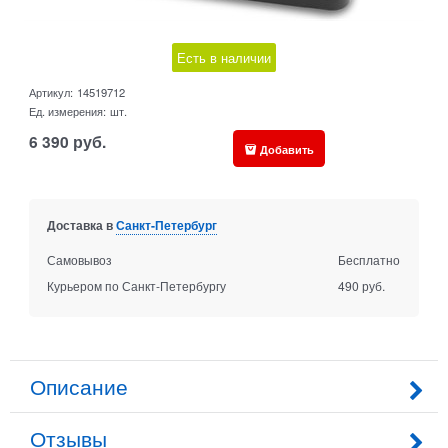
Есть в наличии
Артикул:
14519712
Ед. измерения:
шт.
6 390
руб.
Добавить
Доставка в
Санкт-Петербург
Самовывоз
Бесплатно
Курьером по Санкт-Петербургу
490 руб.
Описание
Отзывы