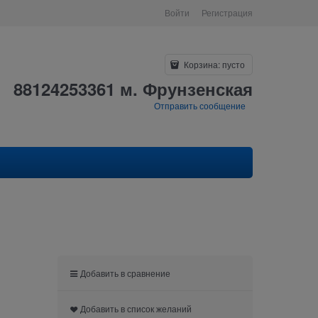
Войти
Регистрация
Корзина:
пусто
88124253361 м. Фрунзенская
Отправить сообщение
Добавить в сравнение
Добавить в список желаний