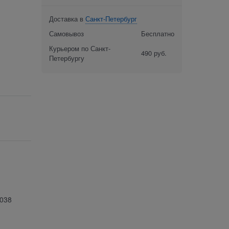
Доставка в
Санкт-Петербург
Самовывоз
Бесплатно
Курьером по Санкт-
490 руб.
Петербургу
038