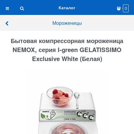
Каталог
0
Мороженицы
Бытовая компрессорная мороженица
NEMOX, серия I-green GELATISSIMO
Exclusive White (Белая)