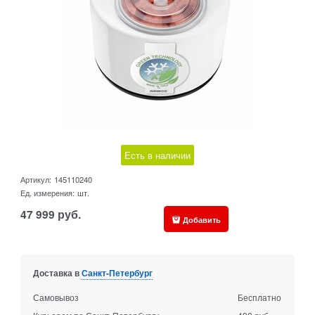
Есть в наличии
Артикул:
145110240
Ед. измерения:
шт.
47 999
руб.
Добавить
Доставка в
Санкт-Петербург
Самовывоз
Бесплатно