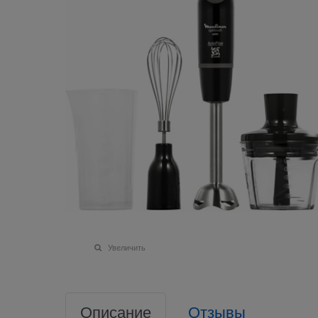
Увеличить
Описание
Отзывы