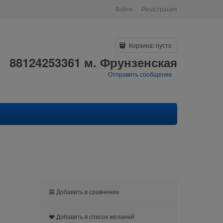
Войти
Регистрация
Корзина:
пусто
88124253361 м. Фрунзенская
Отправить сообщение
Добавить в сравнение
Добавить в список желаний