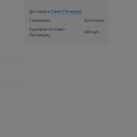
Доставка в
Санкт-Петербург
Самовывоз
Бесплатно
Курьером по Санкт-
490 руб.
Петербургу