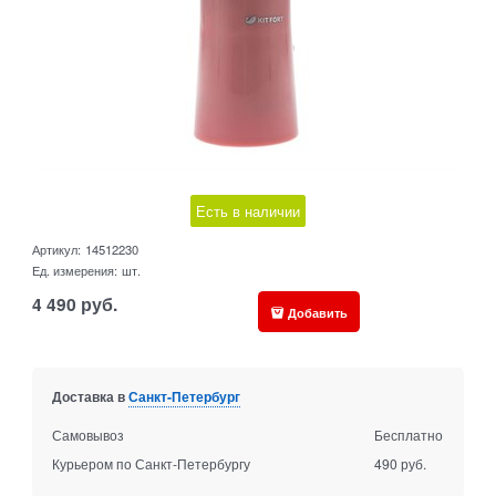
Есть в наличии
Артикул:
14512230
Ед. измерения:
шт.
4 490
руб.
Добавить
Доставка в
Санкт-Петербург
Самовывоз
Бесплатно
Курьером по Санкт-Петербургу
490 руб.