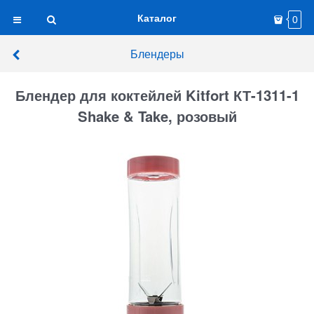
Каталог
0
Блендеры
Блендер для коктейлей Kitfort КТ-1311-1
Shake & Take, розовый