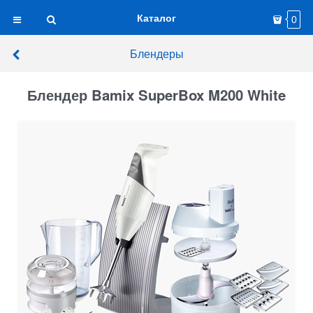
Каталог
0
Блендеры
Блендер Bamix SuperBox M200 White