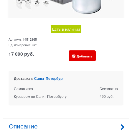
Есть в наличии
Артикул:
14512165
Ед. измерения:
шт.
17 090
руб.
Добавить
Доставка в
Санкт-Петербург
Самовывоз
Бесплатно
Курьером по Санкт-Петербургу
490 руб.
Описание