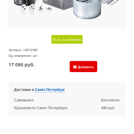
Есть в наличии
Артикул:
14512160
Ед. измерения:
шт.
17 090
руб.
Добавить
Доставка в
Санкт-Петербург
Самовывоз
Бесплатно
Курьером по Санкт-Петербургу
490 руб.