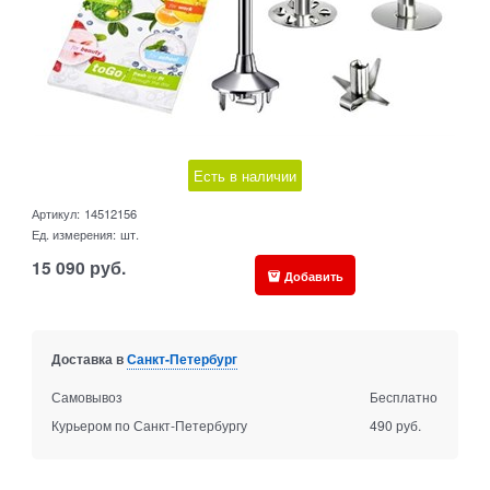
Есть в наличии
Артикул:
14512156
Ед. измерения:
шт.
15 090
руб.
Добавить
Доставка в
Санкт-Петербург
Самовывоз
Бесплатно
Курьером по Санкт-Петербургу
490 руб.