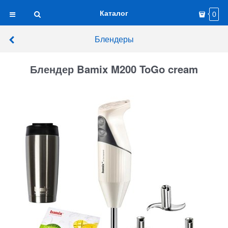
Каталог
0
Блендеры
Блендер Bamix M200 ToGo cream