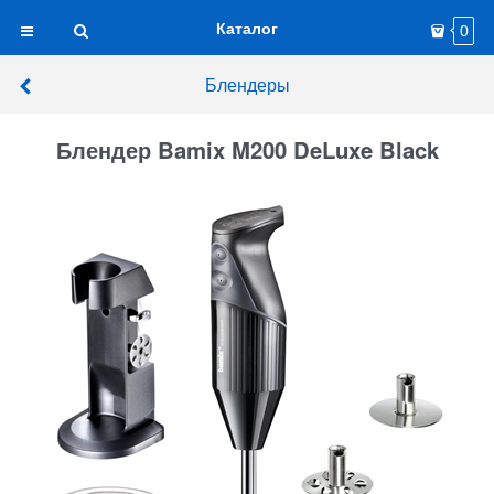
Каталог
0
Блендеры
Блендер Bamix M200 DeLuxe Black