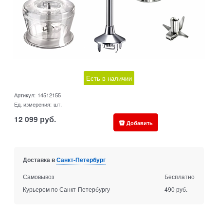
Есть в наличии
Артикул:
14512155
Ед. измерения:
шт.
12 099
руб.
Добавить
Доставка в
Санкт-Петербург
Самовывоз
Бесплатно
Курьером по Санкт-Петербургу
490 руб.