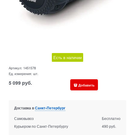
Есть в наличии
Артикул:
1451578
Ед. измерения:
шт.
5 099
руб.
Добавить
Доставка в
Санкт-Петербург
Самовывоз
Бесплатно
Курьером по Санкт-Петербургу
490 руб.