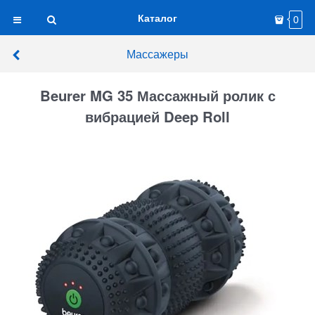
Каталог
0
Массажеры
Beurer MG 35 Массажный ролик с
вибрацией Deep Roll