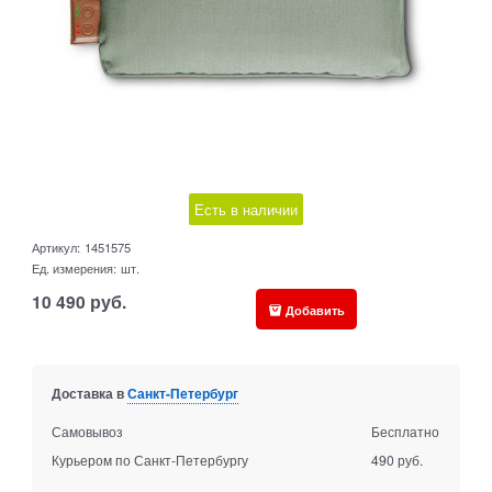
Есть в наличии
Артикул:
1451575
Ед. измерения:
шт.
10 490
руб.
Добавить
Доставка в
Санкт-Петербург
Самовывоз
Бесплатно
Курьером по Санкт-Петербургу
490 руб.