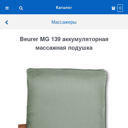
Каталог
0
Массажеры
Beurer MG 139 aккумуляторная
массажная подушка