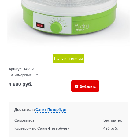
Есть в наличии
Артикул:
1451510
Ед. измерения:
шт.
4 890
руб.
Добавить
Доставка в
Санкт-Петербург
Самовывоз
Бесплатно
Курьером по Санкт-Петербургу
490 руб.