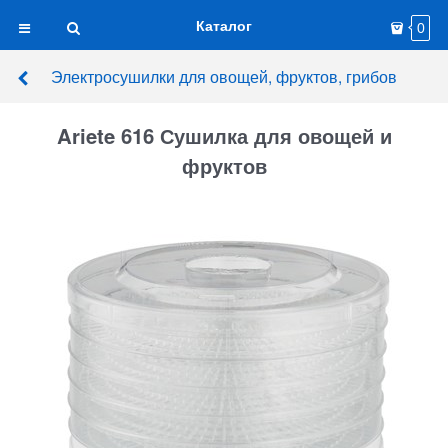
Каталог
0
Электросушилки для овощей, фруктов, грибов
Ariete 616 Сушилка для овощей и
фруктов