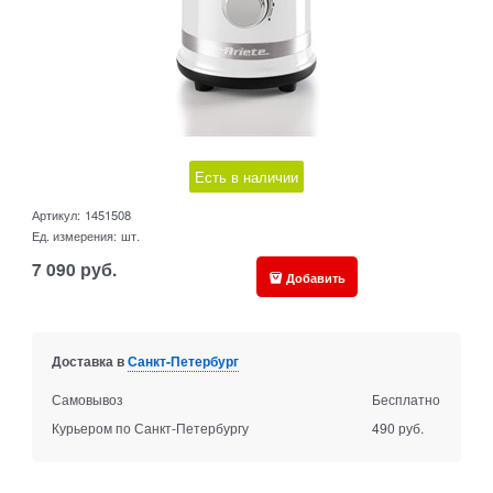
Есть в наличии
Артикул:
1451508
Ед. измерения:
шт.
7 090
руб.
Добавить
Доставка в
Санкт-Петербург
Самовывоз
Бесплатно
Курьером по Санкт-Петербургу
490 руб.