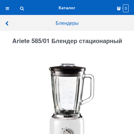
Каталог
0
Блендеры
Ariete 585/01 Блендер стационарный