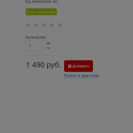
Ед. измерения:
шт.
Есть в наличии
Количество:
1 490
руб.
Добавить
Купить в один клик