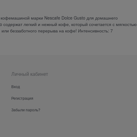
с кофемашиной марки Nescafe Dolce Gusto для домашнего
to содержат легкий и нежный кофе, который сочетается с мягкостью
 или беззаботного перерыва на кофе! Интенсивность: 7
Личный кабинет
Вход
Регистрация
Забыли пароль?