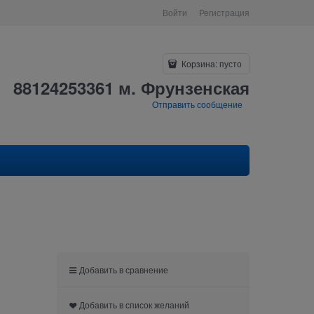
Войти
Регистрация
Корзина:
пусто
88124253361 м. Фрунзенская
Отправить сообщение
Добавить в сравнение
Добавить в список желаний