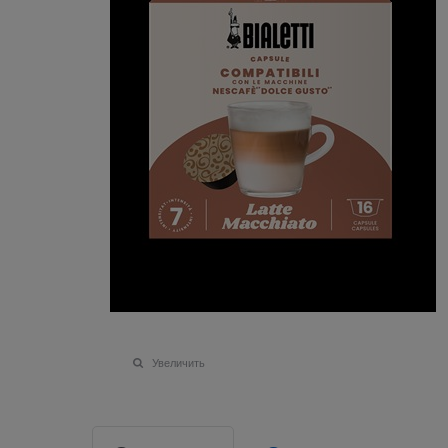
Увеличить