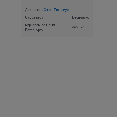
Доставка в
Санкт-Петербург
Самовывоз
Бесплатно
Курьером по Санкт-
490 руб.
Петербургу