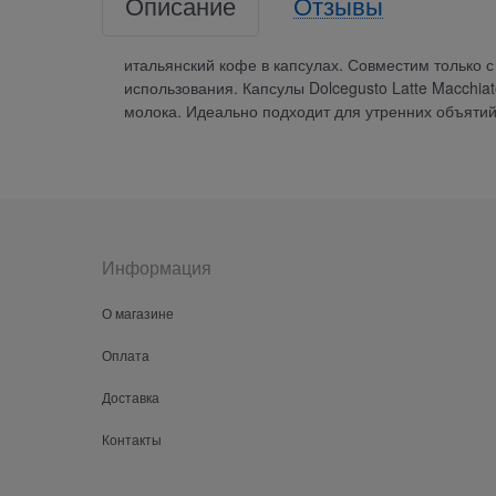
Описание
Отзывы
итальянский кофе в капсулах. Совместим только 
использования. Капсулы Dolcegusto Latte Macchia
молока. Идеально подходит для утренних объятий
Информация
О магазине
Оплата
Доставка
Контакты