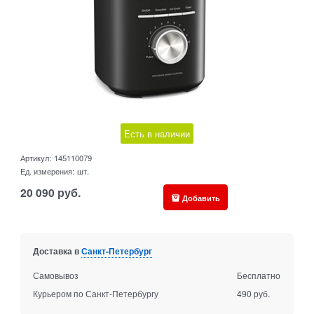
Есть в наличии
Артикул:
145110079
Ед. измерения:
шт.
20 090
руб.
Добавить
Доставка в
Санкт-Петербург
Самовывоз
Бесплатно
Курьером по Санкт-Петербургу
490 руб.