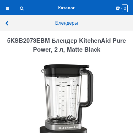
Каталог
0
Блендеры
5KSB2073EBM Блендер KitchenAid Pure
Power, 2 л, Matte Black