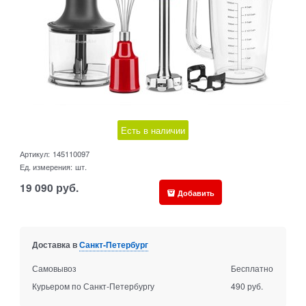
Есть в наличии
Артикул:
145110097
Ед. измерения:
шт.
19 090
руб.
Добавить
Доставка в
Санкт-Петербург
Самовывоз
Бесплатно
Курьером по Санкт-Петербургу
490 руб.