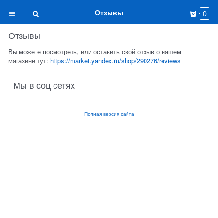
Отзывы
0
Отзывы
Вы можете посмотреть, или оставить свой отзыв о нашем
магазине тут:
https://market.yandex.ru/shop/290276/reviews
Мы в соц сетях
Полная версия сайта