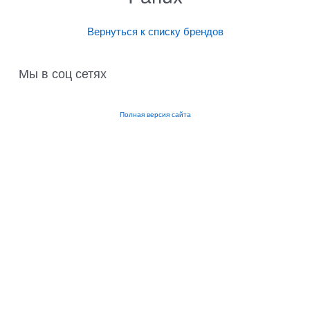
Вернуться к списку брендов
Мы в соц сетях
Полная версия сайта