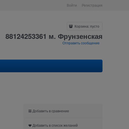
Войти
Регистрация
Корзина:
пусто
88124253361 м. Фрунзенская
Отправить сообщение
Добавить в сравнение
Добавить в список желаний