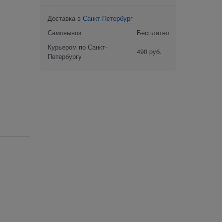
Доставка в
Санкт-Петербург
Самовывоз
Бесплатно
Курьером по Санкт-
490 руб.
Петербургу