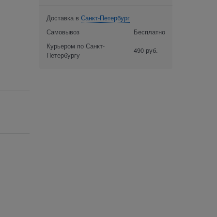
Доставка в
Санкт-Петербург
Самовывоз
Бесплатно
Курьером по Санкт-
490 руб.
Петербургу