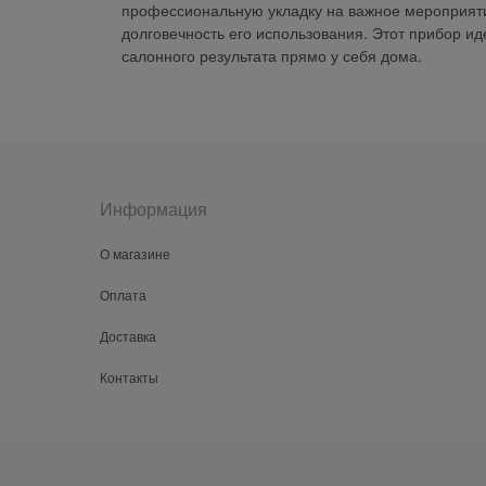
профессиональную укладку на важное мероприятие
долговечность его использования. Этот прибор и
салонного результата прямо у себя дома.
Информация
О магазине
Оплата
Доставка
Контакты