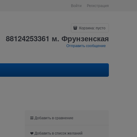
Войти
Регистрация
Корзина:
пусто
88124253361 м. Фрунзенская
Отправить сообщение
Добавить в сравнение
Добавить в список желаний