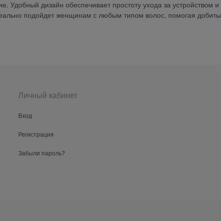
. Удобный дизайн обеспечивает простоту ухода за устройством и
деально подойдет женщинам с любым типом волос, помогая добить
Личный кабинет
Вход
Регистрация
Забыли пароль?