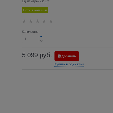
Ед. измерения:
шт.
Есть в наличии
Количество:
5 099
руб.
Добавить
Купить в один клик