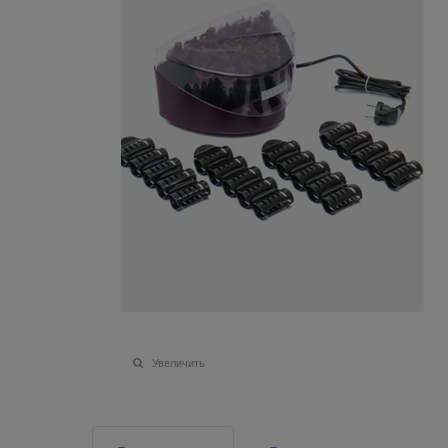
Увеличить