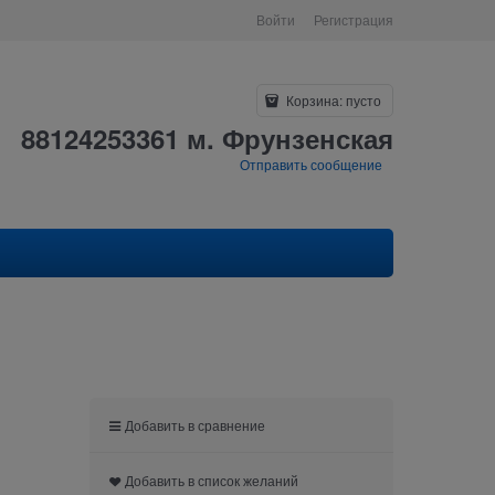
Войти
Регистрация
Корзина:
пусто
88124253361 м. Фрунзенская
Отправить сообщение
Добавить в сравнение
Добавить в список желаний