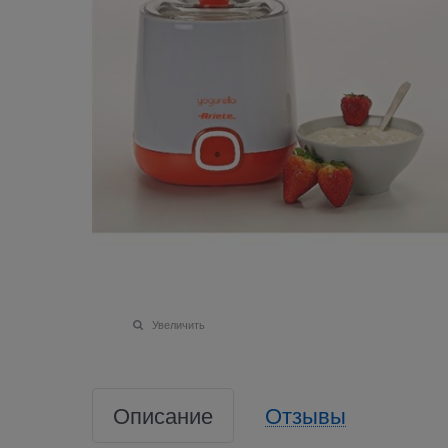
Увеличить
Описание
Отзывы