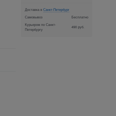
Доставка в
Санкт-Петербург
Самовывоз
Бесплатно
Курьером по Санкт-
490 руб.
Петербургу