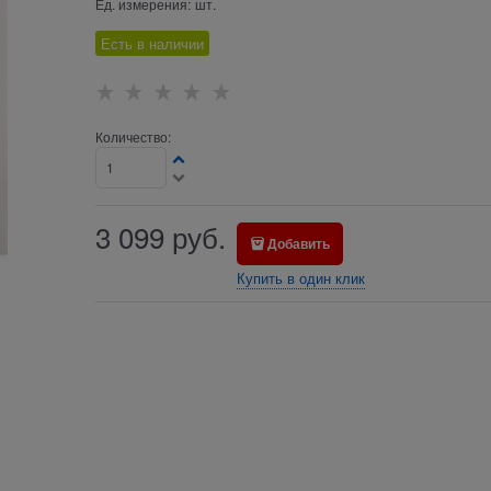
Ед. измерения:
шт.
Есть в наличии
Количество:
3 099
руб.
Добавить
Купить в один клик