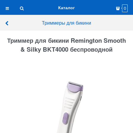
Каталог
0
Триммеры для бикини
Триммер для бикини Remington Smooth
& Silky BKT4000 беспроводной