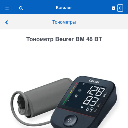
Каталог
0
Тонометры
Тонометр Beurer BM 48 BT