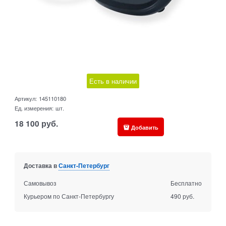
Есть в наличии
Артикул:
145110180
Ед. измерения:
шт.
18 100
руб.
Добавить
Доставка в
Санкт-Петербург
Самовывоз
Бесплатно
Курьером по Санкт-Петербургу
490 руб.