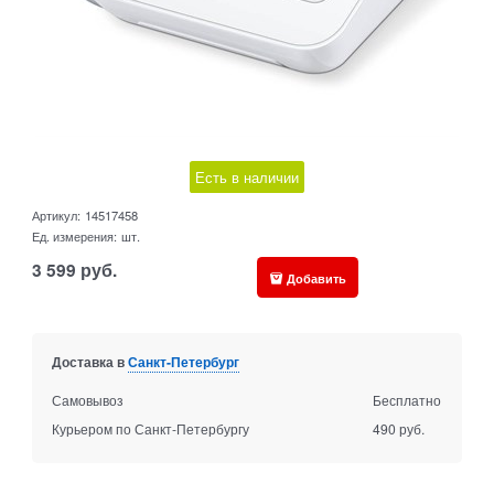
Есть в наличии
Артикул:
14517458
Ед. измерения:
шт.
3 599
руб.
Добавить
Доставка в
Санкт-Петербург
Самовывоз
Бесплатно
Курьером по Санкт-Петербургу
490 руб.