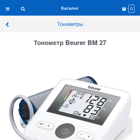
Каталог
0
Тонометры
Тонометр Beurer BM 27