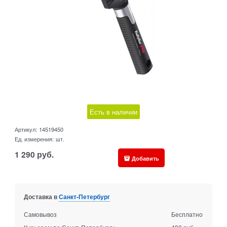
Есть в наличии
Артикул:
14519450
Ед. измерения:
шт.
1 290
руб.
Добавить
Доставка в
Санкт-Петербург
Самовывоз
Бесплатно