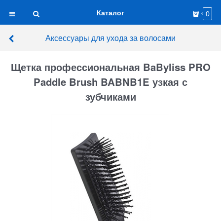
Каталог
0
Аксессуары для ухода за волосами
Щетка профессиональная BaByliss PRO
Paddle Brush BABNB1E узкая с
зубчиками