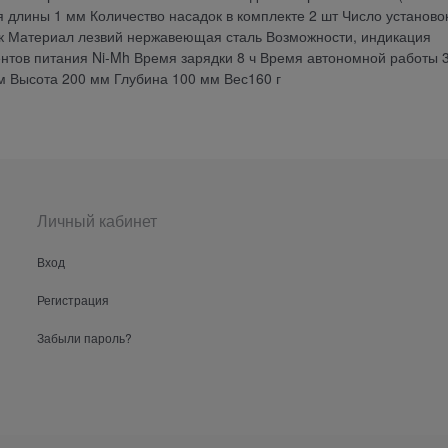
длины 1 мм Количество насадок в комплекте 2 шт Число установо
к Материал лезвий нержавеющая сталь Возможности, индикация
нтов питания Ni-Mh Время зарядки 8 ч Время автономной работы 
м Высота 200 мм Глубина 100 мм Вес160 г
Личный кабинет
Вход
Регистрация
Забыли пароль?