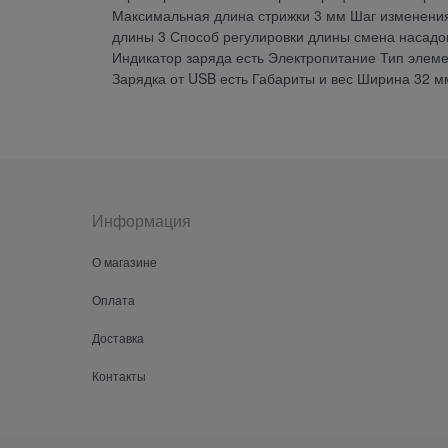
Максимальная длина стрижки 3 мм Шаг изменения 
длины 3 Способ регулировки длины смена насадо
Индикатор заряда есть Электропитание Тип элеме
Зарядка от USB есть Габариты и вес Ширина 32 м
Информация
О магазине
Оплата
Доставка
Контакты