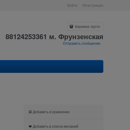
Войти
Регистрация
Корзина:
пусто
88124253361 м. Фрунзенская
Отправить сообщение
Добавить в сравнение
Добавить в список желаний