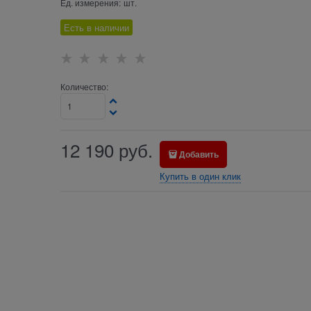
Ед. измерения:
шт.
Есть в наличии
Количество:
12 190
руб.
Добавить
Купить в один клик