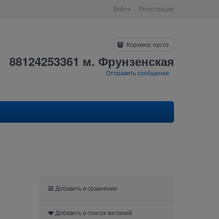
Войти
Регистрация
Корзина:
пусто
88124253361 м. Фрунзенская
Отправить сообщение
Добавить в сравнение
Добавить в список желаний