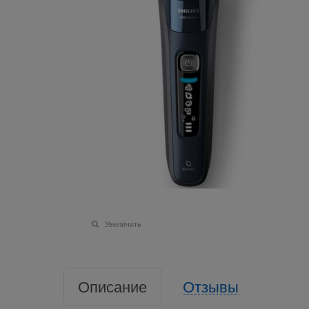
Увеличить
Описание
Отзывы