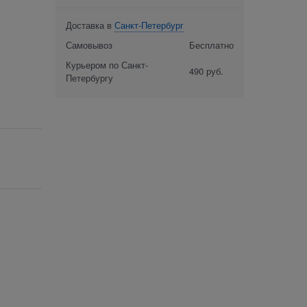
Доставка в
Санкт-Петербург
Самовывоз
Бесплатно
Курьером по Санкт-
490 руб.
Петербургу