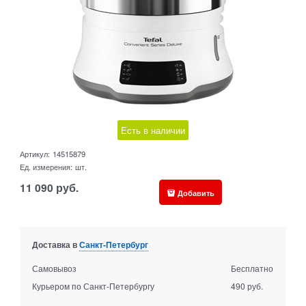
Есть в наличии
Артикул:
14515879
Ед. измерения:
шт.
11 090
руб.
Добавить
Доставка в
Санкт-Петербург
Самовывоз
Бесплатно
Курьером по Санкт-Петербургу
490 руб.