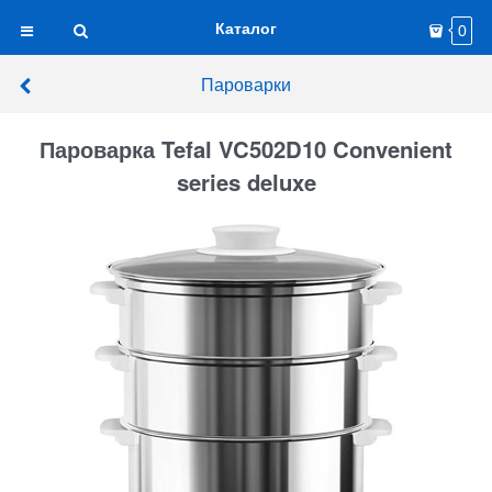
Каталог
0
Пароварки
Пароварка Tefal VC502D10 Convenient
series deluxe