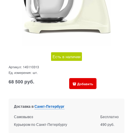
Есть в наличии
Артикул:
145110313
Ед. измерения:
шт.
68 500
руб.
Добавить
Доставка в
Санкт-Петербург
Самовывоз
Бесплатно
Курьером по Санкт-Петербургу
490 руб.