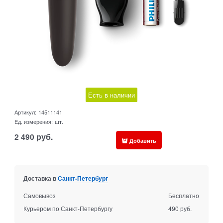
Есть в наличии
Артикул:
14511141
Ед. измерения:
шт.
2 490
руб.
Добавить
Доставка в
Санкт-Петербург
Самовывоз
Бесплатно
Курьером по Санкт-Петербургу
490 руб.