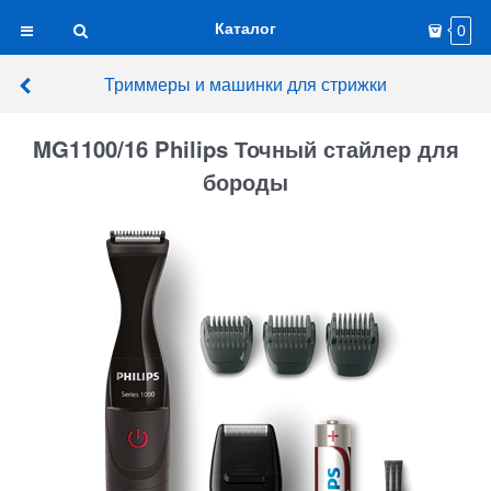
Каталог
0
Триммеры и машинки для стрижки
MG1100/16 Philips Точный стайлер для
бороды