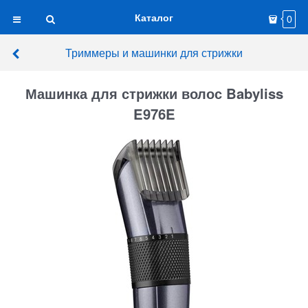
Каталог
0
Триммеры и машинки для стрижки
Машинка для стрижки волос Babyliss
E976E