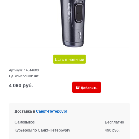
Есть в наличии
Артикул:
14514603
Ед. измерения:
шт.
4 090
руб.
Добавить
Доставка в
Санкт-Петербург
Самовывоз
Бесплатно
Курьером по Санкт-Петербургу
490 руб.