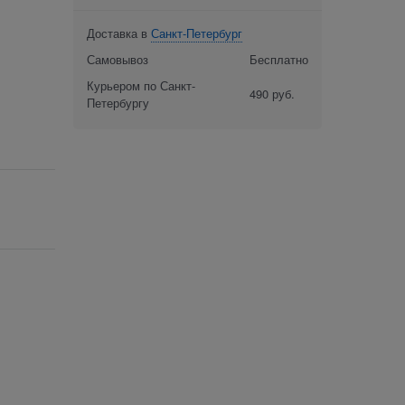
Доставка в
Санкт-Петербург
Самовывоз
Бесплатно
Курьером по Санкт-
490 руб.
Петербургу