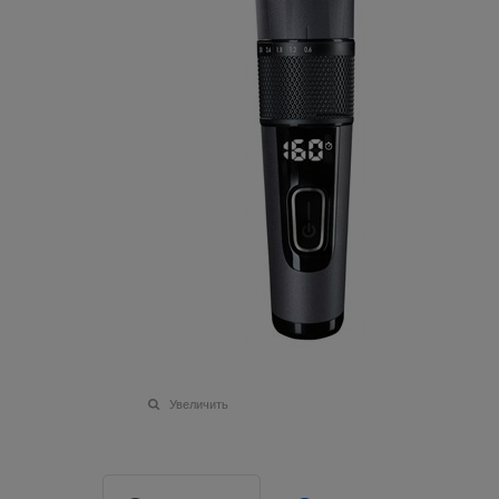
Увеличить