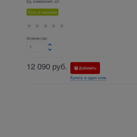
Ед. измерения:
шт.
Есть в наличии
Количество:
12 090
руб.
Добавить
Купить в один клик