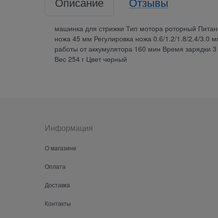
Описание
Отзывы
машинка для стрижки Тип мотора роторный Питан
ножа 45 мм Регулировка ножа 0.6/1.2/1.8/2.4/3.0 
работы от аккумулятора 160 мин Время зарядки 3
Вес 254 г Цвет черный
Информация
О магазине
Оплата
Доставка
Контакты