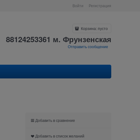
Войти
Регистрация
Корзина:
пусто
88124253361 м. Фрунзенская
Отправить сообщение
Добавить в сравнение
Добавить в список желаний